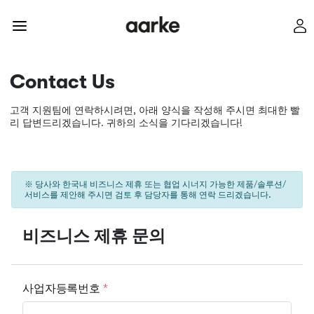
Contact Us
고객 지원팀에 연락하시려면, 아래 양식을 작성해 주시면 최대한 빨
리 답변드리겠습니다. 귀하의 소식을 기다리겠습니다!
※ 당사와 한국내 비즈니스 제휴 또는 협업 시너지 가능한 제품/솔루션/
서비스를 제안해 주시면 검토 후 담당자를 통해 연락 드리겠습니다.
비즈니스 제휴 문의
사업자등록번호