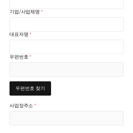
기업/사업체명
대표자명
우편번호
우편번호 찾기
사업장주소