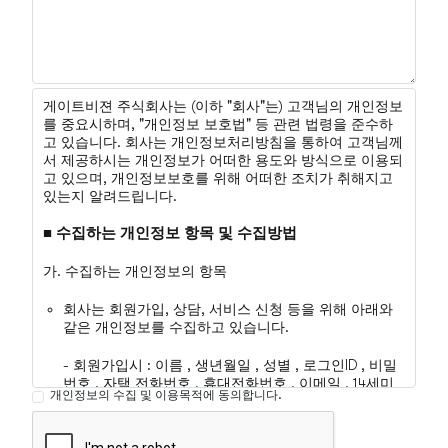
게이트비젼 주식회사는 (이하 "회사"는) 고객님의 개인정보
를 중요시하며, "개인정보 보호법" 등 관련 법령을 준수하
고 있습니다. 회사는 개인정보처리방침을 통하여 고객님께
서 제공하시는 개인정보가 어떠한 용도와 방식으로 이용되
고 있으며, 개인정보보호를 위해 어떠한 조치가 취해지고
있는지 알려드립니다.
■ 수집하는 개인정보 항목 및 수집방법
가. 수집하는 개인정보의 항목
회사는 회원가입, 상담, 서비스 신청 등을 위해 아래와
같은 개인정보를 수집하고 있습니다.
- 회원가입시 : 이름 , 생년월일 , 성별 , 로그인ID , 비밀
번호 , 자택 전화번호 , 휴대전화번호 , 이메일 , 14세미
개인정보의 수집 및 이용목적에 동의합니다.
만 가입 자의 경우 법정대리인의 정보
- 서비스 신청시 : 주소, 결제 정보