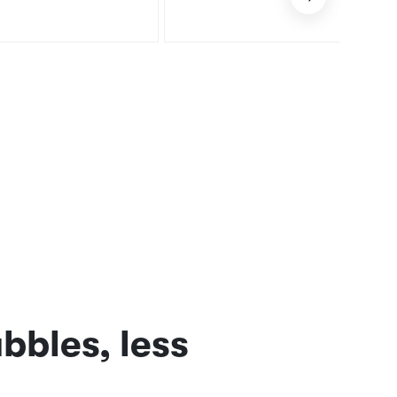
bbles, less