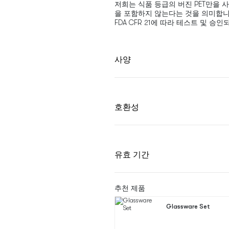
저희는 식품 등급의 버진 PET만을 사
을 포함하지 않는다는 것을 의미합니다. 
FDA CFR 21에 따라 테스트 및 승
사양
호환성
유효 기간
추천 제품
Glassware Set