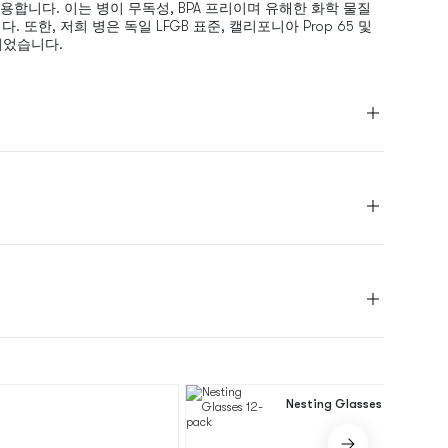
용합니다. 이는 병이 무독성, BPA 프리이며 유해한 화학 물질
또한, 저희 병은 독일 LFGB 표준, 캘리포니아 Prop 65 및
인되었습니다.
Nesting Glasses 12-pack