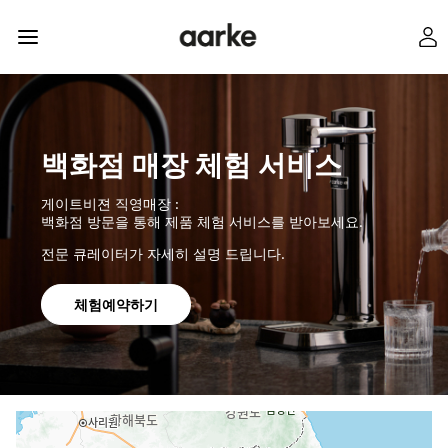
백화점 매장 체험 서비스
게이트비젼 직영매장 :
백화점 방문을 통해 제품 체험 서비스를 받아보세요.
전문 큐레이터가 자세히 설명 드립니다.
체험예약하기